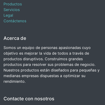
Productos
Servicios
Legal
Contáctenos
Acerca de
Somos un equipo de personas apasionadas cuyo
objetivo es mejorar la vida de todos a través de
productos disruptivos. Construimos grandes
productos para resolver sus problemas de negocio.
Nuestros productos están diseñados para pequeñas y
medianas empresas dispuestas a optimizar su
rendimiento.
Contacte con nosotros