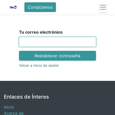
Contáctenos
Tu correo electrónico
Restablecer contraseña
Volver a inicio de sesión
Enlaces de Ínteres
Inicio
Acerca de